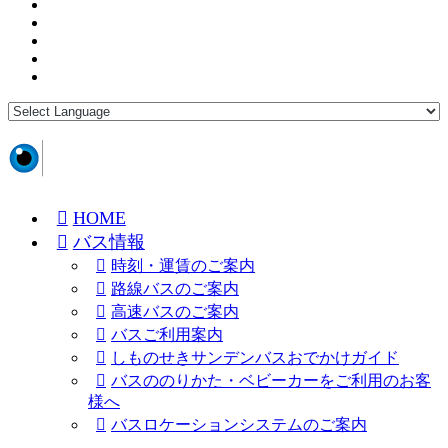
HOME
バス情報
時刻・運賃のご案内
路線バスのご案内
高速バスのご案内
バスご利用案内
しものせきサンデンバスおでかけガイド
バスののりかた・ベビーカーをご利用のお客
様へ
バスロケーションシステムのご案内