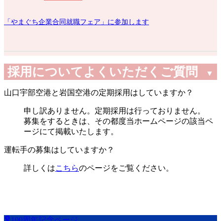
「やまぐち企業合同就職フェア」に参加します
採用についてよくいただくご質問
▼
山口宇部空港と岩国空港の定期採用はしていますか？
申し訳ありません。定期採用は行っておりません。
募集をするときは、その都度当ホームページの該当ペ
ージにて掲載いたします。
運転手の募集はしていますか？
詳しくは
こちら
のページをご覧ください。
100周年記念ページ