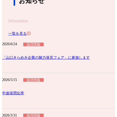
お知らせ
Information
一覧を見る
2026/6/24
採用情報
「山口きらめき企業の魅力発見フェア」に参加します
2026/5/15
採用情報
中途採用比率
2026/3/31
採用情報