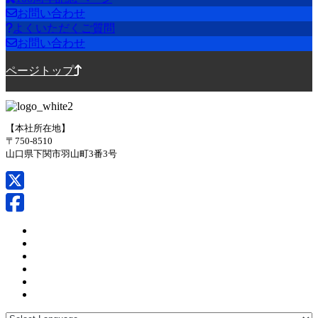
お問い合わせ
よくいただくご質問
お問い合わせ
ページトップ
【本社所在地】
〒750-8510
山口県下関市羽山町3番3号