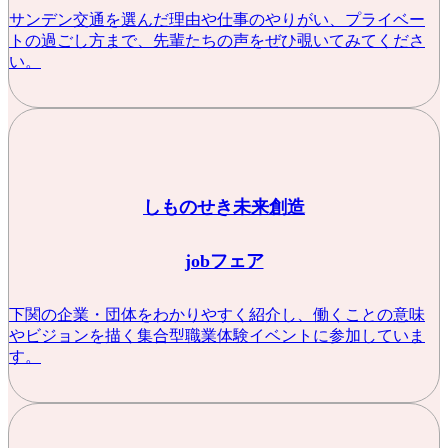
サンデン交通を選んだ理由や仕事のやりがい、プライベー
トの過ごし方まで、先輩たちの声をぜひ覗いてみてくださ
い。
しものせき未来創造
jobフェア
下関の企業・団体をわかりやすく紹介し、働くことの意味
やビジョンを描く集合型職業体験イベントに参加していま
す。