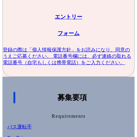
エントリー
フォーム
登録の際は「個人情報保護方針」をお読みになり、同意の
うえご応募ください。 電話番号欄には、必ず連絡の取れる
電話番号（自宅もしくは携帯電話）をご入力ください。
募集要項
Requirements
バス運転手