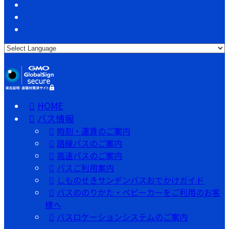
HOME
バス情報
時刻・運賃のご案内
路線バスのご案内
高速バスのご案内
バスご利用案内
しものせきサンデンバスおでかけガイド
バスののりかた・ベビーカーをご利用のお客
様へ
バスロケーションシステムのご案内