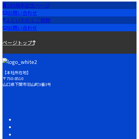
100周年記念ページ
お問い合わせ
よくいただくご質問
お問い合わせ
ページトップ
【本社所在地】
〒750-8510
山口県下関市羽山町3番3号