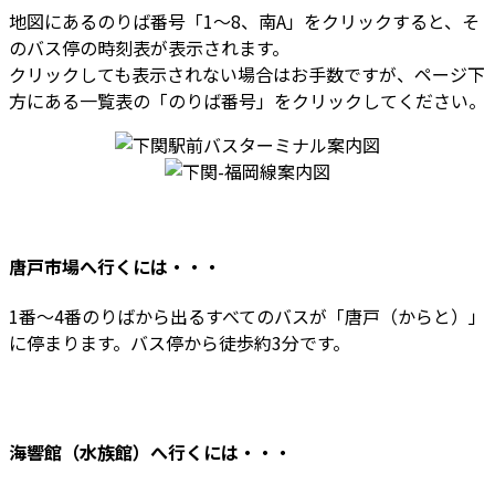
地図にあるのりば番号「1～8、南A」をクリックすると、そ
のバス停の時刻表が表示されます。
クリックしても表示されない場合はお手数ですが、ページ下
方にある一覧表の「のりば番号」をクリックしてください。
唐戸市場
へ行くには・・・
1番～4番のりばから出るすべてのバスが「唐戸（からと）」
に停まります。バス停から徒歩約3分です。
海響館（水族館）
へ行くには・・・