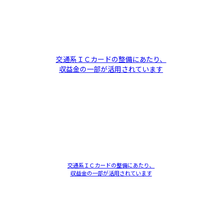
交通系ＩＣカードの整備にあたり、
収益金の一部が活用されています
交通系ＩＣカードの整備にあたり、
収益金の一部が活用されています