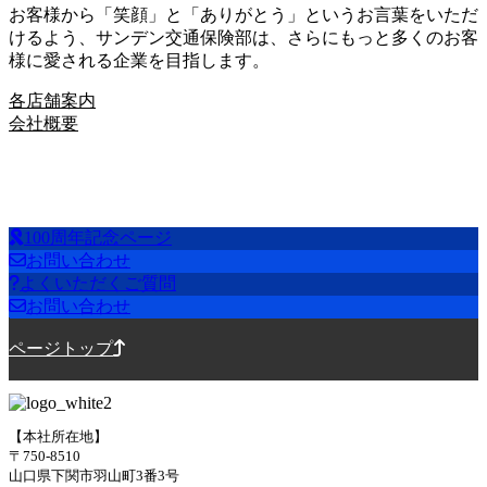
お客様から「笑顔」と「ありがとう」というお言葉をいただ
けるよう、サンデン交通保険部は、さらにもっと多くのお客
様に愛される企業を目指します。
各店舗案内
会社概要
100周年記念ページ
お問い合わせ
よくいただくご質問
お問い合わせ
ページトップ
【本社所在地】
〒750-8510
山口県下関市羽山町3番3号