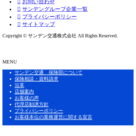
お問い合わせ
サンデングループ企業一覧
プライバシーポリシー
サイトマップ
Copyright © サンデン交通株式会社 All Rights Reserved.
MENU
サンデン交通 保険部について
保険相談・資料請求
沿革
店舗案内
お客様の声
代理店勧誘方針
プライバシーポリシー
お客様本位の業務運営に関する宣言