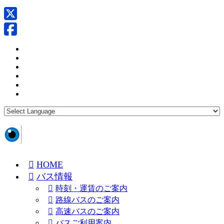
HOME
バス情報
時刻・運賃のご案内
路線バスのご案内
高速バスのご案内
バスご利用案内