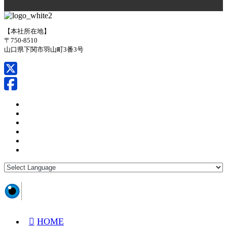
【本社所在地】
〒750-8510
山口県下関市羽山町3番3号
HOME