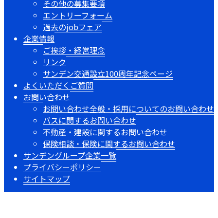
その他の募集要項
エントリーフォーム
過去のjobフェア
企業情報
ご挨拶・経営理念
リンク
サンデン交通設立100周年記念ページ
よくいただくご質問
お問い合わせ
お問い合わせ全般・採用についてのお問い合わせ
バスに関するお問い合わせ
不動産・建設に関するお問い合わせ
保険相談・保険に関するお問い合わせ
サンデングループ企業一覧
プライバシーポリシー
サイトマップ