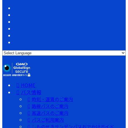
HOME
バス情報
時刻・運賃のご案内
路線バスのご案内
高速バスのご案内
バスご利用案内
しものせきサンデンバスおでかけガイド