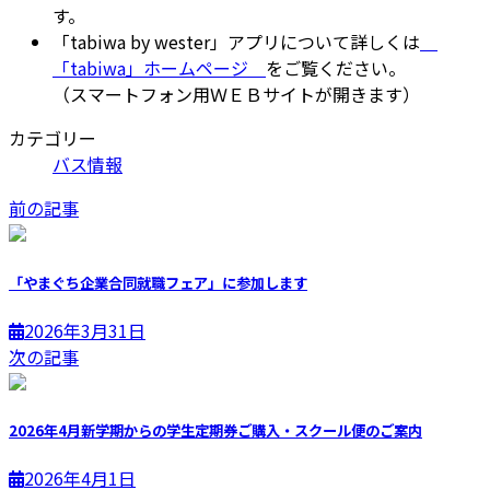
す。
「tabiwa by wester」アプリについて詳しくは
「tabiwa」ホームページ
をご覧ください。
（スマートフォン用ＷＥＢサイトが開きます）
カテゴリー
バス情報
前の記事
「やまぐち企業合同就職フェア」に参加します
2026年3月31日
次の記事
2026年4月新学期からの学生定期券ご購入・スクール便のご案内
2026年4月1日