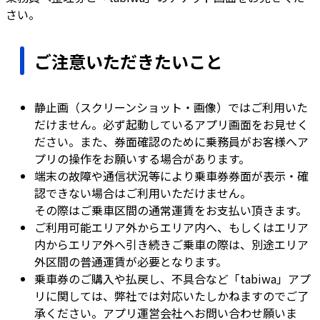
さい。
ご注意いただきたいこと
静止画（スクリーンショット・画像）ではご利用いた
だけません。必ず起動しているアプリ画面をお見せく
ださい。また、券面確認のために乗務員がお客様へア
プリの操作をお願いする場合があります。
端末の故障や通信状況等により乗車券券面が表示・確
認できない場合はご利用いただけません。
その際はご乗車区間の通常運賃をお支払い頂きます。
ご利用可能エリア外からエリア内へ、もしくはエリア
内からエリア外へ引き続きご乗車の際は、別途エリア
外区間の普通運賃が必要となります。
乗車券のご購入や払戻し、不具合など「tabiwa」アプ
リに関しては、弊社では対応いたしかねますのでご了
承ください。アプリ運営会社へお問い合わせ願いま