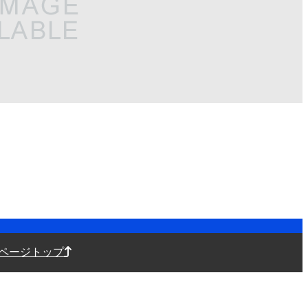
ページトップ