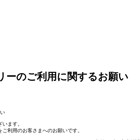
リーのご利用に関するお願い
い
ざいます。
をご利用のお客さまへのお願いです。