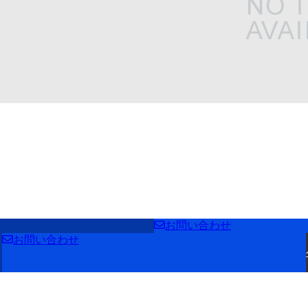
お問い合わせ
お問い合わせ