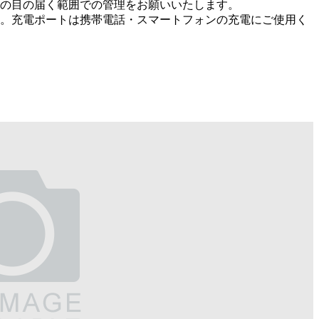
の目の届く範囲での管理をお願いいたします。
い。充電ポートは携帯電話・スマートフォンの充電にご使用く