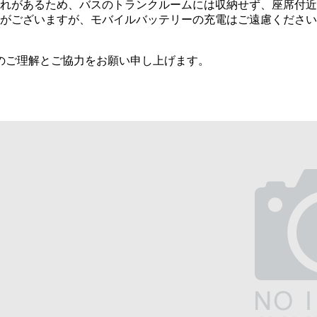
れがあるため、バスのトランクルームには収納せず、座席付近
トがございますが、モバイルバッテリーの充電はご遠慮くださ
のご理解とご協力をお願い申し上げます。