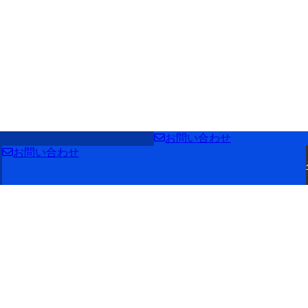
お問い合わせ
お問い合わせ