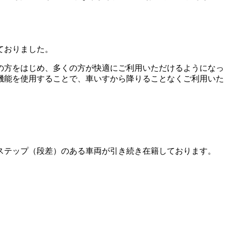
ておりました。
の方をはじめ、多くの方が快適にご利用いただけるようになっ
機能を使用することで、車いすから降りることなくご利用いた
ステップ（段差）のある車両が引き続き在籍しております。