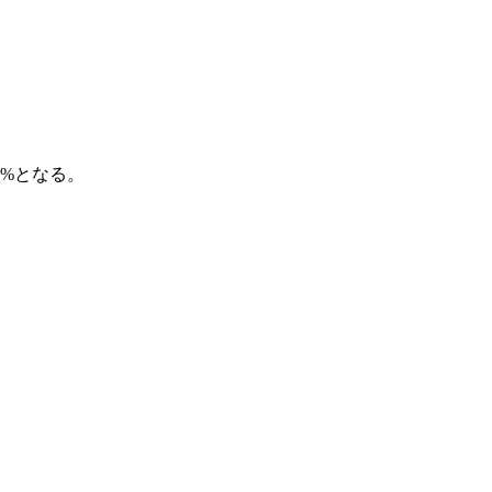
0%となる。