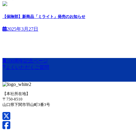
【保険部】新商品「ミライト」発売のお知らせ
2025年3月27日
100周年記念ページ
よくいただくご質問
【本社所在地】
〒750-8510
山口県下関市羽山町3番3号