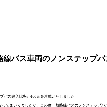
線バス車両のノンステップバス
プバス導入比率が100％を達成いたしました
ってまいりましたが、この度一般路線バスのノンステップバス