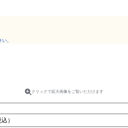
さい。
クリックで拡大画像をご覧いただけます
税込）