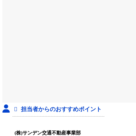
担当者からのおすすめポイント
(株)サンデン交通不動産事業部