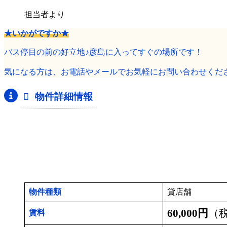
担当者より
★いかがですか★
バス停目の前の好立地♪彦島に入ってすぐの場所です！
気になる方は、お電話やメールでお気軽にお問い合わせくだ
物件詳細情報
物件種類
貸店舗
60,000円
（
賃料