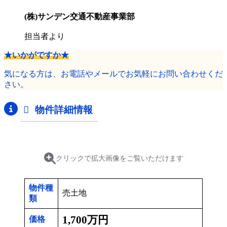
(株)サンデン交通不動産事業部
担当者より
★いかがですか★
気になる方は、お電話やメールでお気軽にお問い合わせくだ
さい。
物件詳細情報
クリックで拡大画像をご覧いただけます
物件種
売土地
類
1,700万円
価格