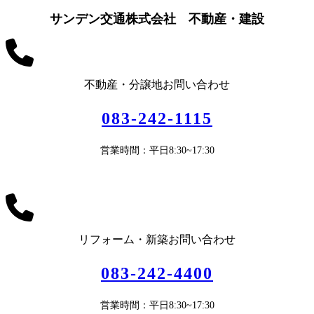
サンデン交通株式会社 不動産・建設
不動産・分譲地お問い合わせ
083-242-1115
営業時間：平日8:30~17:30
リフォーム・新築お問い合わせ
083-242-4400
営業時間：平日8:30~17:30