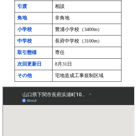
引渡
相談
角地
非角地
小学校
豊浦小学校（3400m）
中学校
長府中学校（3100m）
取引態様
専任
次回更新日
8月31日
その他
宅地造成工事規制区域