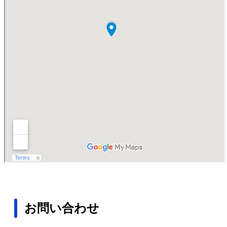
お問い合わせ