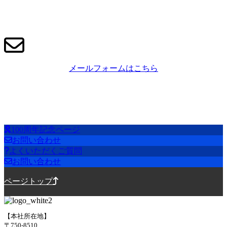
メールフォームはこちら
100周年記念ページ
お問い合わせ
よくいただくご質問
お問い合わせ
ページトップ
【本社所在地】
〒750-8510