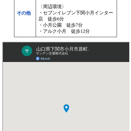
〈周辺環境〉
・セブンイレブン下関小月インター
その他
店 徒歩6分
・小月公園 徒歩7分
・アルク小月 徒歩12分