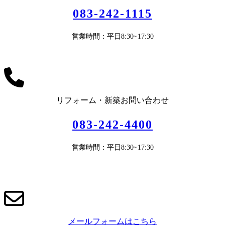
083-242-1115
営業時間：平日8:30~17:30
リフォーム・新築お問い合わせ
083-242-4400
営業時間：平日8:30~17:30
メールフォームはこちら