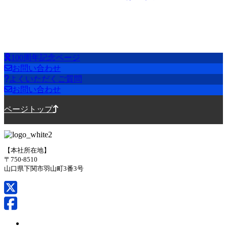
100周年記念ページ
お問い合わせ
よくいただくご質問
お問い合わせ
ページトップ
【本社所在地】
〒750-8510
山口県下関市羽山町3番3号