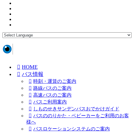
HOME
バス情報
時刻・運賃のご案内
路線バスのご案内
高速バスのご案内
バスご利用案内
しものせきサンデンバスおでかけガイド
バスののりかた・ベビーカーをご利用のお客
様へ
バスロケーションシステムのご案内