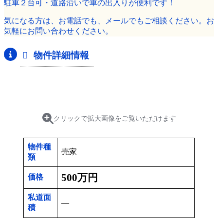
駐車２台可・道路沿いで車の出入りが便利です！
気になる方は、お電話でも、メールでもご相談ください。お
気軽にお問い合わせください。
物件詳細情報
クリックで拡大画像をご覧いただけます
物件種
売家
類
500万円
価格
私道面
―
積