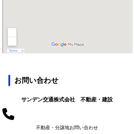
お問い合わせ
サンデン交通株式会社 不動産・建設
不動産・分譲地お問い合わせ